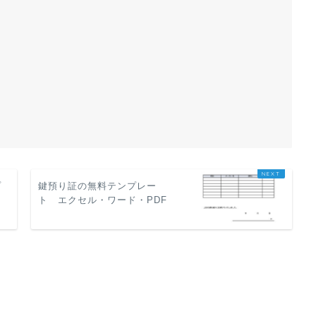
プ
鍵預り証の無料テンプレー
・
ト エクセル・ワード・PDF