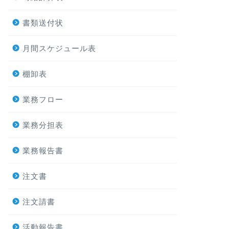
書類送付状
月間スケジュール表
棚卸表
業務フロー
業務分担表
業務報告書
注文書
注文請書
活動報告書