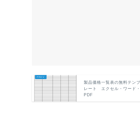
製品価格一覧表の無料テン
レート エクセル・ワード
PDF