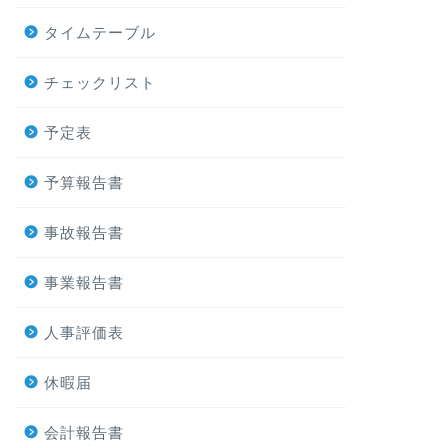
タイムテーブル
チェックリスト
予定表
予算報告書
事故報告書
事業報告書
人事評価表
休暇届
会計報告書