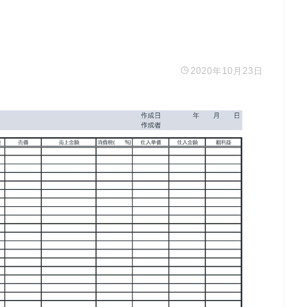
2020年10月23日