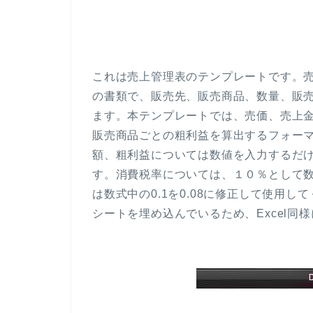
これは売上管理表のテンプレートです。
の書類で、販売先、販売商品、数量、販
ます。本テンプレートでは、売価、売上
販売商品ごとの粗利益を算出するフォー
額、粗利益については数値を入力するだ
す。消費税率については、１０％として
は数式中の0.1を0.08に修正して使用して
シートを埋め込んでいるため、Excel同