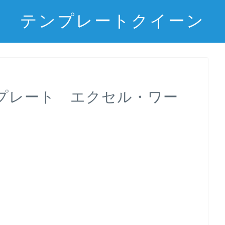
テンプレートクイーン
プレート エクセル・ワー