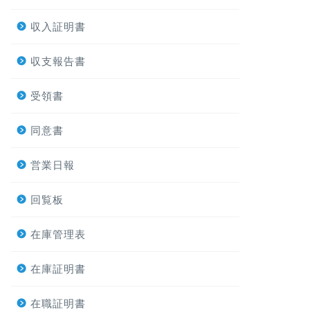
収入証明書
収支報告書
受領書
同意書
営業日報
回覧板
在庫管理表
在庫証明書
在職証明書