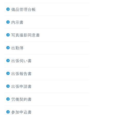
備品管理台帳
内示書
写真撮影同意書
出勤簿
出張伺い書
出張報告書
出張申請書
労働契約書
参加申込書