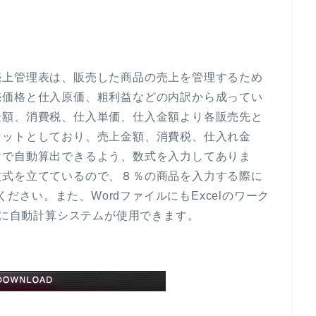
売上管理表は、販売した商品の売上を管理するため
売価格と仕入原価、粗利益などの内訳から成ってい
金額、消費税、仕入単価、仕入金額より各販売先と
マットとしており、売上金額、消費税、仕入れ金
けで自動算出できるよう、数式を入力してありま
数式を立てているので、８％の商品を入力する際に
ください。また、WordファイルにもExcelのワーク
様に自動計算システムが使用できます。