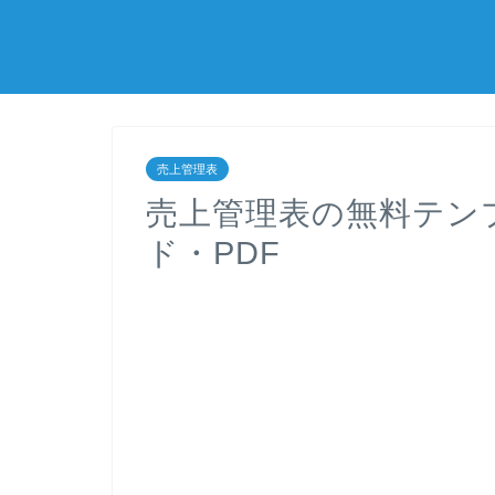
売上管理表
売上管理表の無料テン
ド・PDF