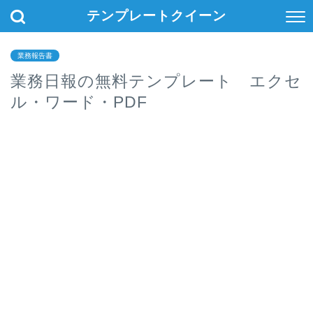
テンプレートクイーン
業務報告書
業務日報の無料テンプレート エクセ
ル・ワード・PDF