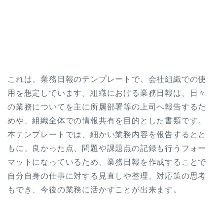
これは、業務日報のテンプレートで、会社組織での使
用を想定しています。組織における業務日報は、日々
の業務についてを主に所属部署等の上司へ報告するた
めや、組織全体での情報共有を目的とした書類です。
本テンプレートでは、細かい業務内容を報告するとと
もに、良かった点、問題や課題点の記録も行うフォー
マットになっているため、業務日報を作成することで
自分自身の仕事に対する見直しや整理、対応策の思考
もでき、今後の業務に活かすことが出来ます。