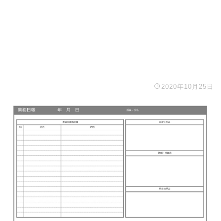
2020年10月25日