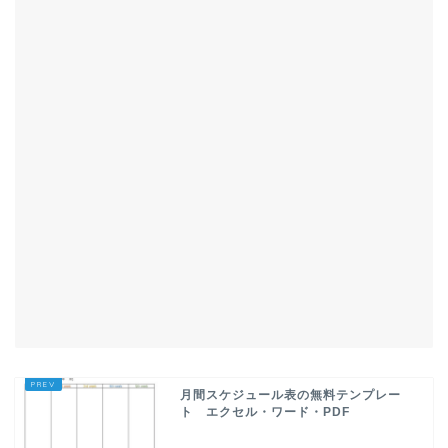
月間スケジュール表の無料テンプレー
ト エクセル・ワード・PDF