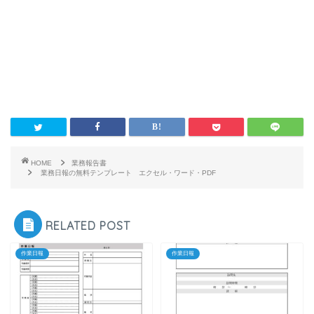
HOME
業務報告書
業務日報の無料テンプレート エクセル・ワード・PDF
RELATED POST
作業日報
作業日報