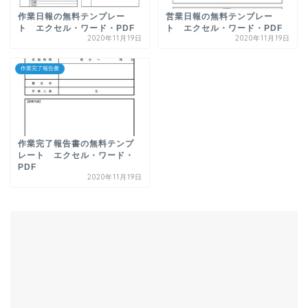
作業日報の無料テンプレー
営業日報の無料テンプレー
ト エクセル・ワード・PDF
ト エクセル・ワード・PDF
2020年11月19日
2020年11月19日
作業完了報告書
作業完了報告書の無料テンプ
レート エクセル・ワード・
PDF
2020年11月19日