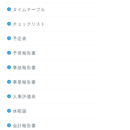
タイムテーブル
チェックリスト
予定表
予算報告書
事故報告書
事業報告書
人事評価表
休暇届
会計報告書