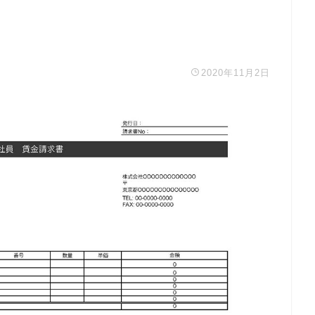
2020年11月2日