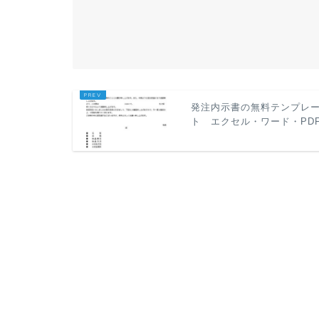
発注内示書の無料テンプレ
ト エクセル・ワード・PD