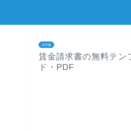
請求書
賃金請求書の無料テン
ド・PDF