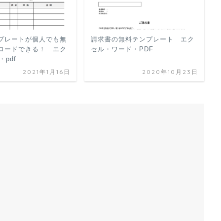
プレートが個人でも無
請求書の無料テンプレート エク
ロードできる！ エク
セル・ワード・PDF
・pdf
2021年1月16日
2020年10月23日