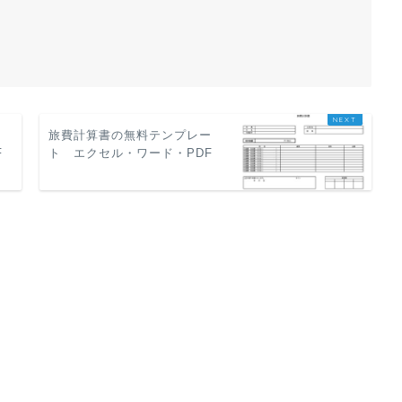
ー
旅費計算書の無料テンプレー
F
ト エクセル・ワード・PDF