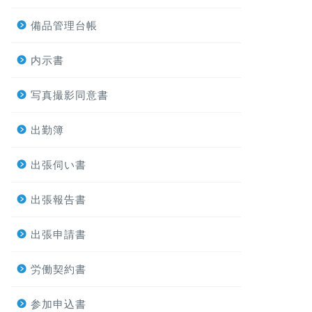
備品管理台帳
内示書
写真撮影同意書
出勤簿
出張伺い書
出張報告書
出張申請書
労働契約書
参加申込書