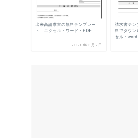
出来高請求書の無料テンプレー
請求書テン
ト エクセル・ワード・PDF
料でダウン
セル・word
2020年11月2日