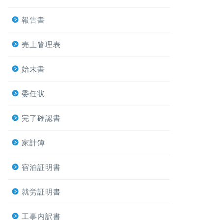
報告書
売上管理表
始末書
委任状
完了確認書
家計簿
宿泊証明書
就労証明書
工事内訳書