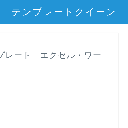
テンプレートクイーン
プレート エクセル・ワー