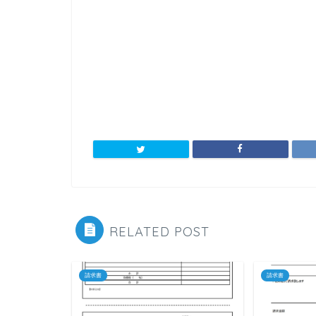
RELATED POST
請求書
請求書