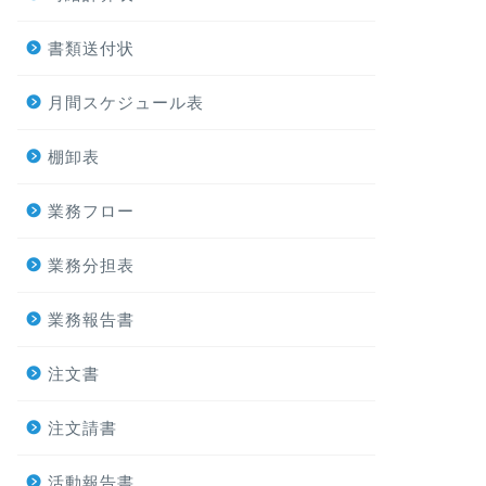
書類送付状
月間スケジュール表
棚卸表
業務フロー
業務分担表
業務報告書
注文書
注文請書
活動報告書