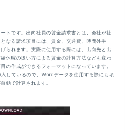
レートです。出向社員の賃金請求書とは、会社が社
象となる請求項目には、賃金、交通費、時間外手
挙げられます。実際に使用する際には、出向先と出
有給休暇の扱い方による賃金の計算方法なども変わ
項目の作成ができるフォーマットになっています。
を挿入しているので、Wordデータを使用する際にも項
が自動で計算されます。