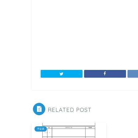
RELATED POST
予定表