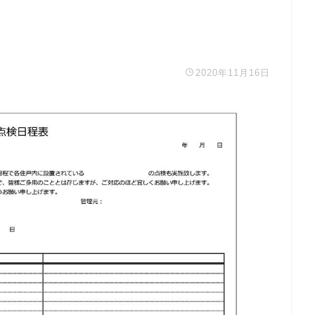
2020年11月16日