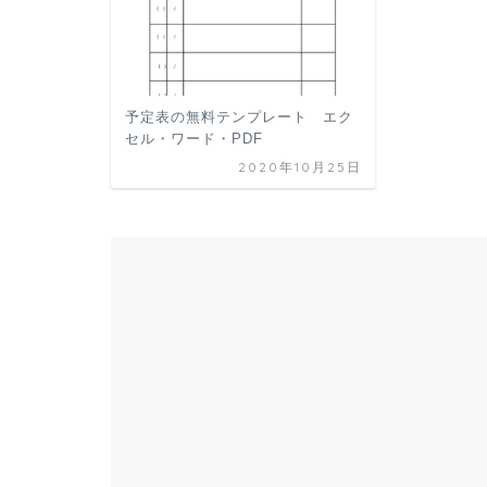
予定表の無料テンプレート エク
セル・ワード・PDF
2020年10月25日