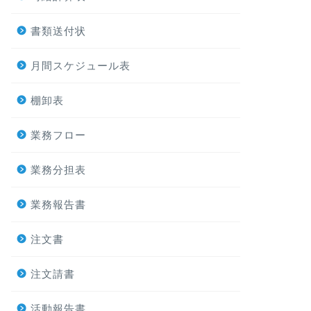
書類送付状
月間スケジュール表
棚卸表
業務フロー
業務分担表
業務報告書
注文書
注文請書
活動報告書