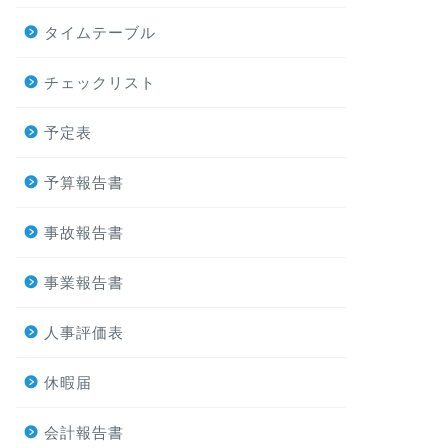
タイムテーブル
チェックリスト
予定表
予算報告書
事故報告書
事業報告書
人事評価表
休暇届
会計報告書