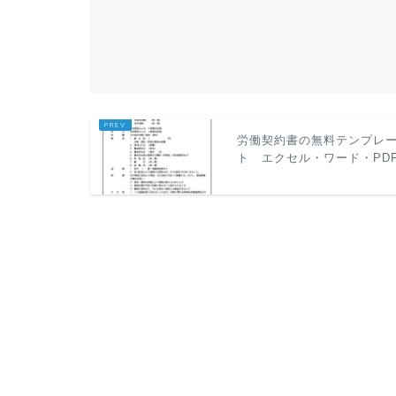
労働契約書の無料テンプレ
ト エクセル・ワード・PD