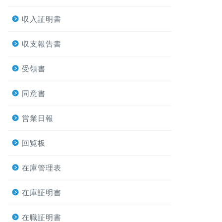
収入証明書
収支報告書
受領書
同意書
営業日報
回覧板
在庫管理表
在庫証明書
在職証明書