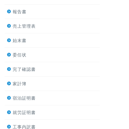
報告書
売上管理表
始末書
委任状
完了確認書
家計簿
宿泊証明書
就労証明書
工事内訳書