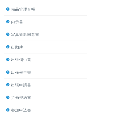
備品管理台帳
内示書
写真撮影同意書
出勤簿
出張伺い書
出張報告書
出張申請書
労働契約書
参加申込書