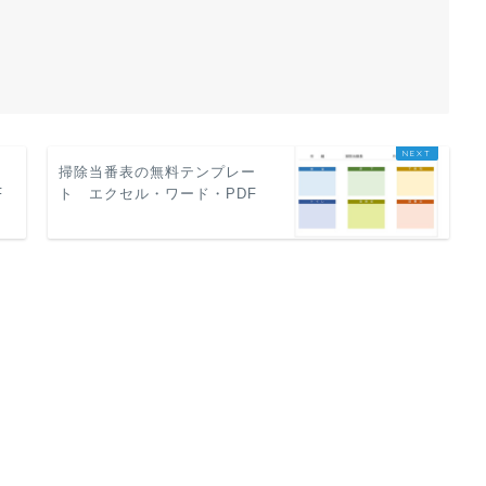
ー
掃除当番表の無料テンプレー
F
ト エクセル・ワード・PDF