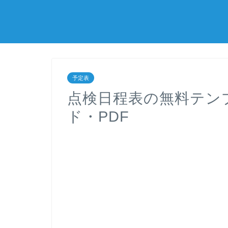
予定表
点検日程表の無料テン
ド・PDF