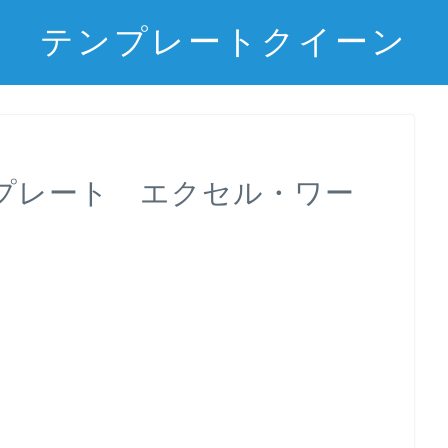
テンプレートクイーン
プレート エクセル・ワー