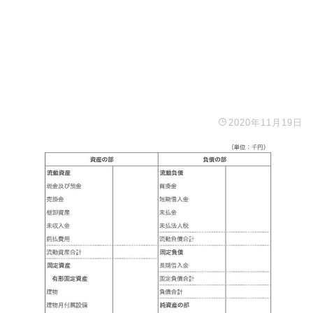
2020年11月19日