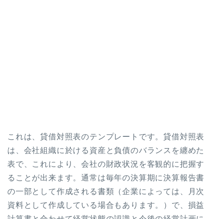
これは、貸借対照表のテンプレートです。貸借対照表
は、会社組織に於ける資産と負債のバランスを纏めた
表で、これにより、会社の財政状況を客観的に把握す
ることが出来ます。通常は毎年の決算期に決算報告書
の一部として作成される書類（企業によっては、月次
資料として作成している場合もあります。）で、損益
計算書と合わせて経営状態の認識と今後の経営計画に