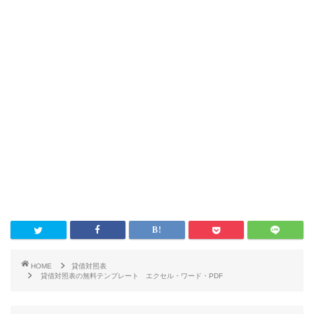
HOME
貸借対照表
貸借対照表の無料テンプレート エクセル・ワード・PDF