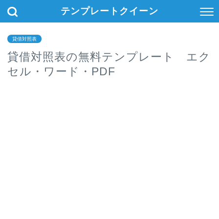
テンプレートクイーン
貸借対照表
貸借対照表の無料テンプレート エク
セル・ワード・PDF