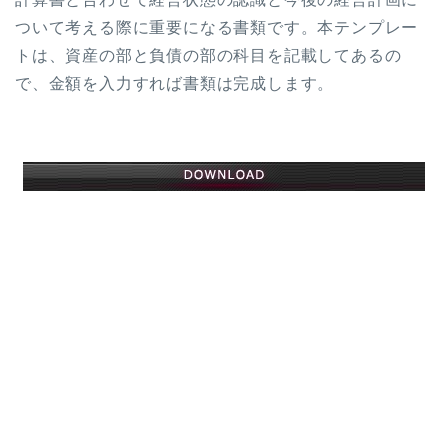
ついて考える際に重要になる書類です。本テンプレー
トは、資産の部と負債の部の科目を記載してあるの
で、金額を入力すれば書類は完成します。