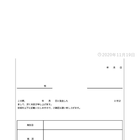
2020年11月19日