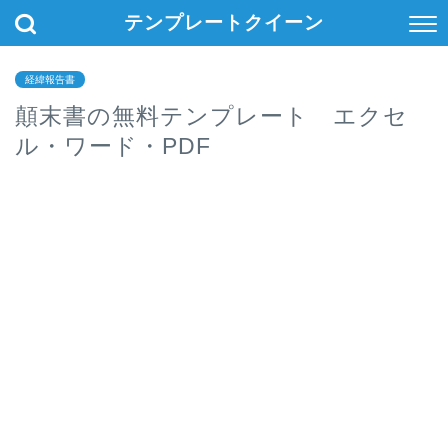
テンプレートクイーン
経緯報告書
顛末書の無料テンプレート エクセ
ル・ワード・PDF