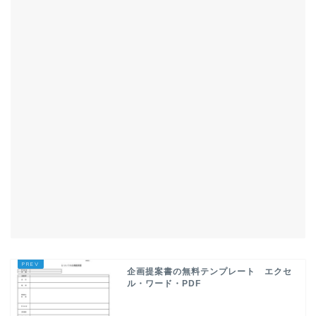
企画提案書の無料テンプレート エクセ
ル・ワード・PDF