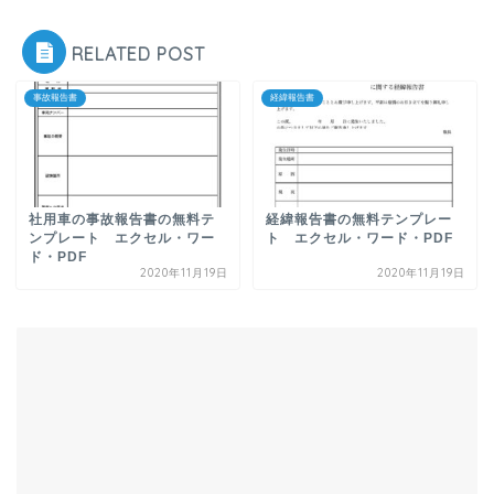
RELATED POST
事故報告書
経緯報告書
社用車の事故報告書の無料テ
経緯報告書の無料テンプレー
ンプレート エクセル・ワー
ト エクセル・ワード・PDF
ド・PDF
2020年11月19日
2020年11月19日