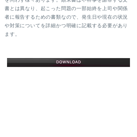
書とは異なり、起こった問題の一部始終を上司や関係
者に報告するための書類なので、発生日や現在の状況
や対策についてを詳細かつ明確に記載する必要があり
ます。