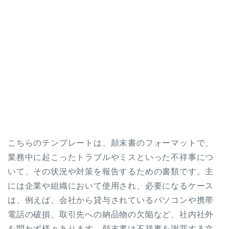
こちらのテンプレートは、顛末書のフォーマットで、
業務中に起こったトラブルやミスといった不祥事につ
いて、その状況や対策を報告するための書類です。主
には企業や組織において使用され、必要になるケース
は、例えば、会社から貸与されているパソコンや携帯
電話の破損、取引先への納品物の欠陥など、社内社外
を問わず様々あります。顛末書は不祥事を謝罪する文