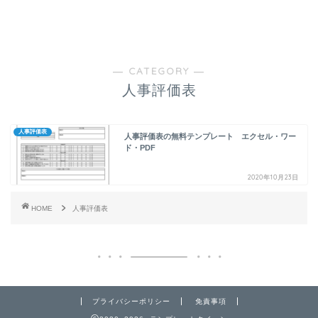
― CATEGORY ―
人事評価表
人事評価表
人事評価表の無料テンプレート エクセル・ワー
ド・PDF
2020年10月23日
HOME
人事評価表
プライバシーポリシー
免責事項