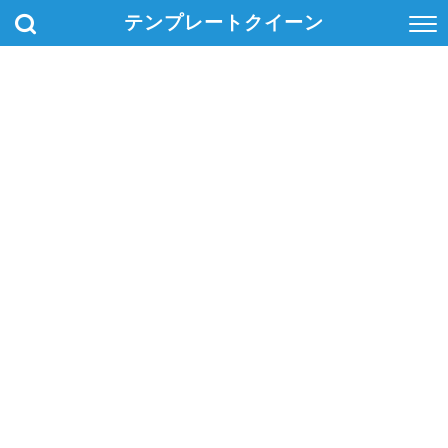
テンプレートクイーン