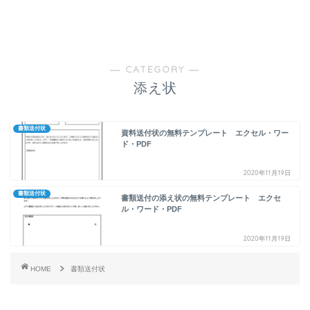
― CATEGORY ―
添え状
書類送付状
資料送付状の無料テンプレート エクセル・ワー
ド・PDF
2020年11月19日
書類送付状
書類送付の添え状の無料テンプレート エクセ
ル・ワード・PDF
2020年11月19日
HOME
書類送付状