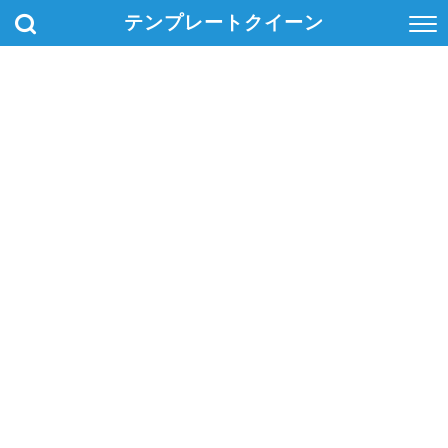
テンプレートクイーン