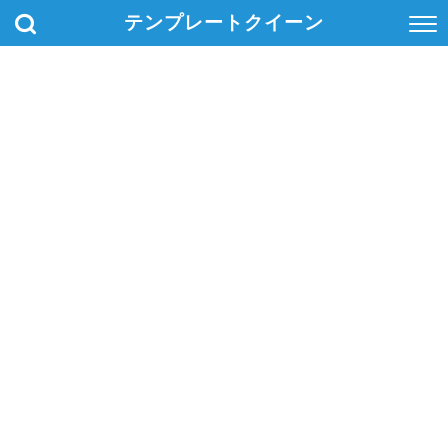
テンプレートクイーン