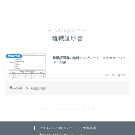
― CATEGORY ―
離職証明書
離職証明書
離職証明書の無料テンプレート エクセル・ワー
ド・PDF
2020年10月25日
HOME
離職証明書
プライバシーポリシー
免責事項