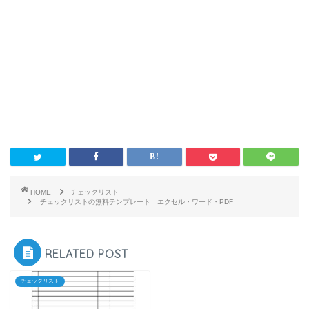
HOME
チェックリスト
チェックリストの無料テンプレート エクセル・ワード・PDF
RELATED POST
チェックリスト