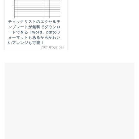
チェックリストのエクセルテ
ンプレートが無料でダウンロ
ードできる！word、pdfのフ
ォーマットもあるからかわい
いアレンジも可能！
2021年5月13日