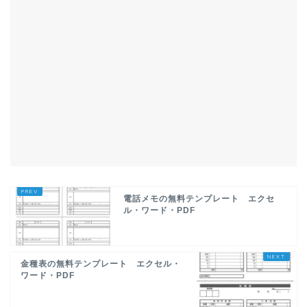
電話メモの無料テンプレート エクセ
ル・ワード・PDF
金種表の無料テンプレート エクセル・
ワード・PDF