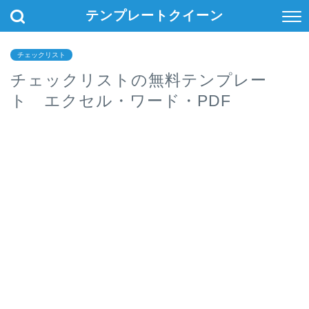
テンプレートクイーン
チェックリスト
チェックリストの無料テンプレー
ト エクセル・ワード・PDF