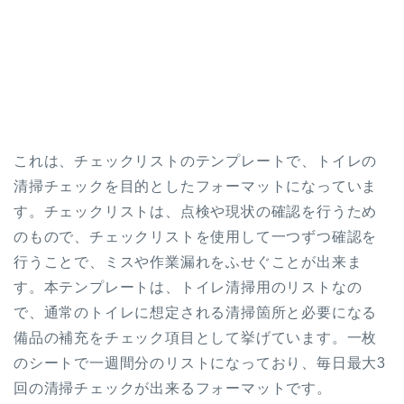
これは、チェックリストのテンプレートで、トイレの
清掃チェックを目的としたフォーマットになっていま
す。チェックリストは、点検や現状の確認を行うため
のもので、チェックリストを使用して一つずつ確認を
行うことで、ミスや作業漏れをふせぐことが出来ま
す。本テンプレートは、トイレ清掃用のリストなの
で、通常のトイレに想定される清掃箇所と必要になる
備品の補充をチェック項目として挙げています。一枚
のシートで一週間分のリストになっており、毎日最大3
回の清掃チェックが出来るフォーマットです。