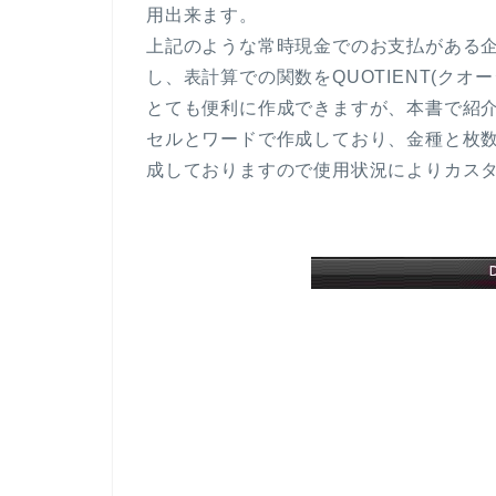
用出来ます。
上記のような常時現金でのお支払がある
し、表計算での関数をQUOTIENT(ク
とても便利に作成できますが、本書で紹
セルとワードで作成しており、金種と枚
成しておりますので使用状況によりカス