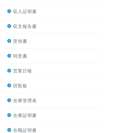
収入証明書
収支報告書
受領書
同意書
営業日報
回覧板
在庫管理表
在庫証明書
在職証明書