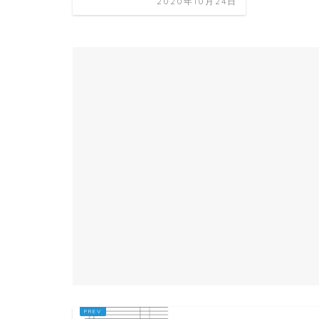
2020年10月24日