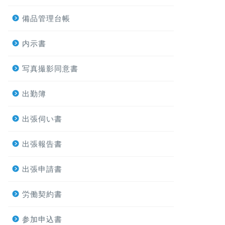
備品管理台帳
内示書
写真撮影同意書
出勤簿
出張伺い書
出張報告書
出張申請書
労働契約書
参加申込書