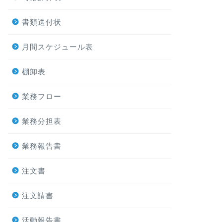
書類送付状
月間スケジュール表
棚卸表
業務フロー
業務分担表
業務報告書
注文書
注文請書
活動報告書