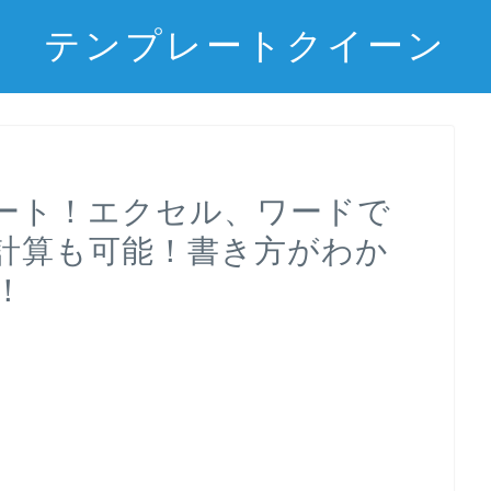
テンプレートクイーン
ート！エクセル、ワードで
計算も可能！書き方がわか
！