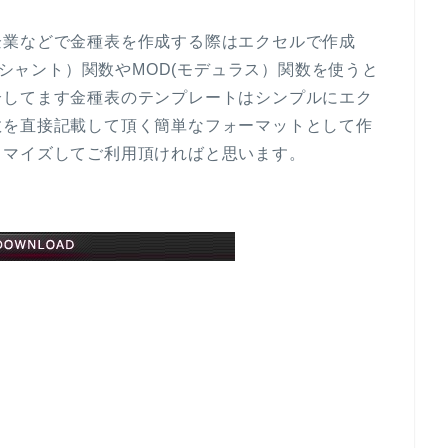
企業などで金種表を作成する際はエクセルで作成
オーシャント）関数やMOD(モデュラス）関数を使うと
介してます金種表のテンプレートはシンプルにエク
数を直接記載して頂く簡単なフォーマットとして作
タマイズしてご利用頂ければと思います。