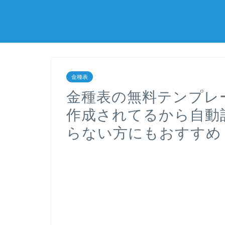
金種表
金種表の無料テンプレ
作成されてるから自動
らない方にもおすすめ