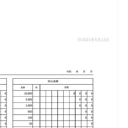
2021年5月13日