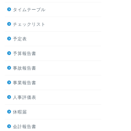
タイムテーブル
チェックリスト
予定表
予算報告書
事故報告書
事業報告書
人事評価表
休暇届
会計報告書