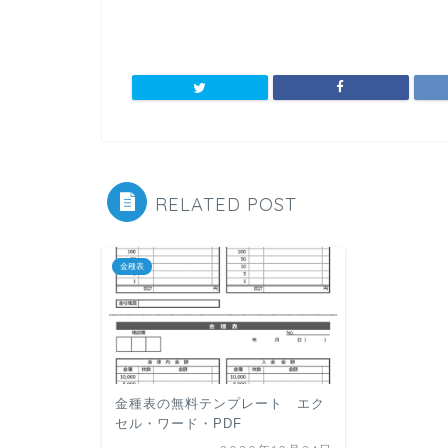
RELATED POST
金種表
金種表の無料テンプレート エク
セル・ワード・PDF